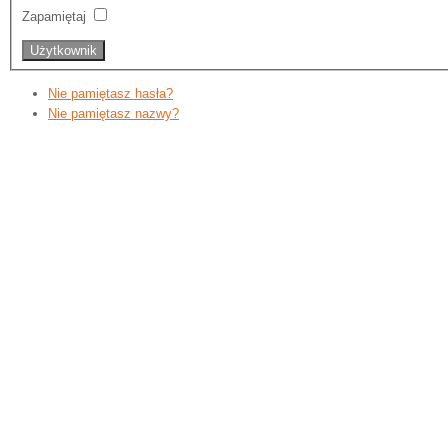
Zapamiętaj
Nie pamiętasz hasła?
Nie pamiętasz nazwy?